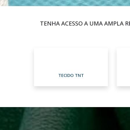
TENHA ACESSO A UMA AMPLA R
TECIDO TNT