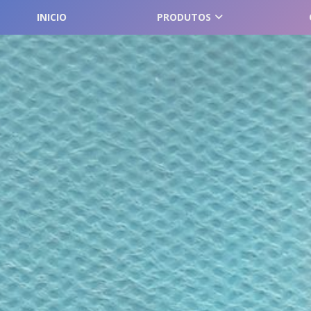
INICIO
PRODUTOS