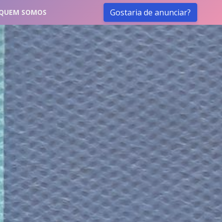
Gostaria de anunciar?
QUEM SOMOS