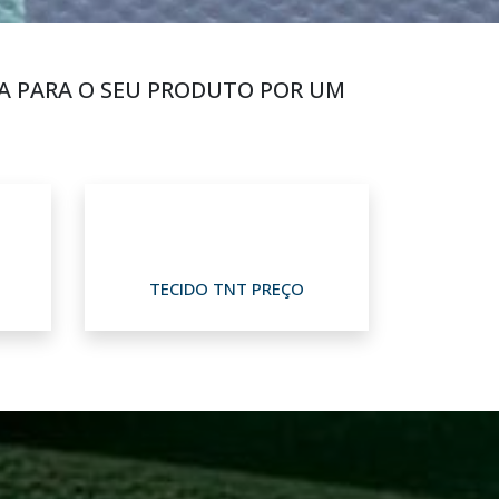
A PARA O SEU PRODUTO POR UM
TECIDO TNT PREÇO