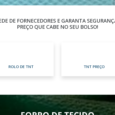
EDE DE FORNECEDORES E GARANTA SEGURANÇ
PREÇO QUE CABE NO SEU BOLSO!
ROLO DE TNT
TNT PREÇO
FORRO DE TECIDO