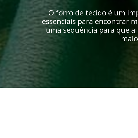
O forro de tecido é um i
essenciais para encontrar m
uma sequência para que a 
maio