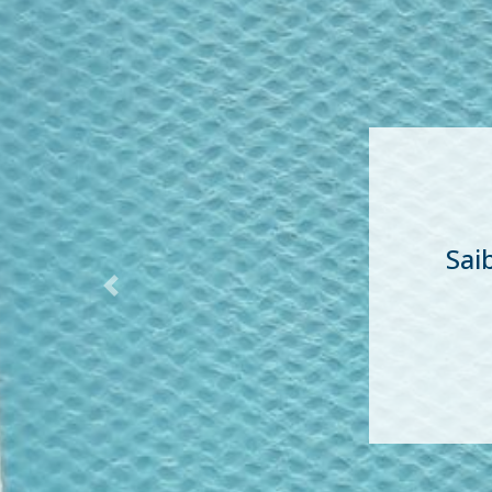
Sa
Previous