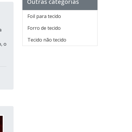
Outras categorias
Foil para tecido
Forro de tecido
a
Tecido não tecido
, o