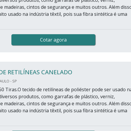
 madeiras, cintos de segurança e muitos outros. Além disso
ito usado na indústria têxtil, pois sua fibra sintética é uma
Cotar agora
DE RETILÍNEAS CANELADO
PAULO - SP
0 Tiras.O tecido de retilíneas de poliéster pode ser usado n
diversos produtos, como garrafas de plástico, verniz,
 madeiras, cintos de segurança e muitos outros. Além disso
ito usado na indústria têxtil, pois sua fibra sintética é uma