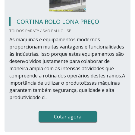
CORTINA ROLO LONA PREÇO
TOLDOS PARATY / SÃO PAULO - SP
As máquinas e equipamentos modernos
proporcionam muitas vantagens e funcionalidades
às indústrias. Isso porque estes equipamentos são
desenvolvidos justamente para colaborar de
maneira ampla com as intensas atividades que
compreende a rotina dos operários destes ramos.A
importância de utilizar o produtoEssas máquinas
garantem também segurança, qualidade e alta
produtividade d...
Cotar agora