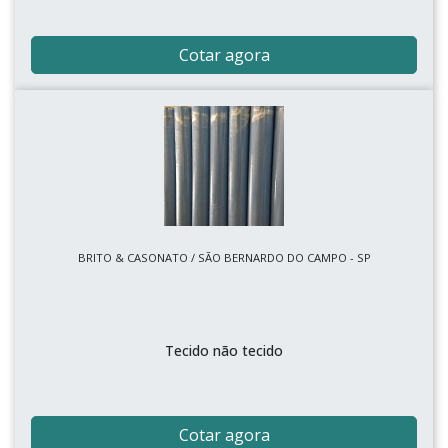
Cotar agora
BRITO & CASONATO / SÃO BERNARDO DO CAMPO - SP
Tecido não tecido
Cotar agora