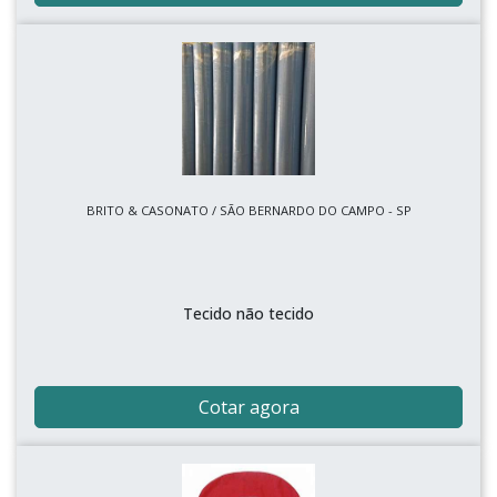
BRITO & CASONATO / SÃO BERNARDO DO CAMPO - SP
Tecido não tecido
Cotar agora