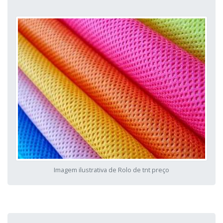
Imagem ilustrativa de Rolo de tnt preço