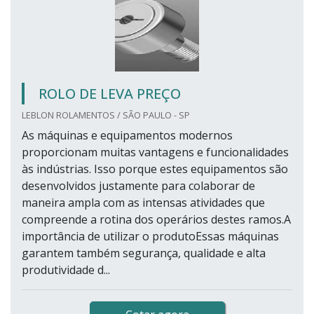
ROLO DE LEVA PREÇO
LEBLON ROLAMENTOS / SÃO PAULO - SP
As máquinas e equipamentos modernos
proporcionam muitas vantagens e funcionalidades
às indústrias. Isso porque estes equipamentos são
desenvolvidos justamente para colaborar de
maneira ampla com as intensas atividades que
compreende a rotina dos operários destes ramos.A
importância de utilizar o produtoEssas máquinas
garantem também segurança, qualidade e alta
produtividade d...