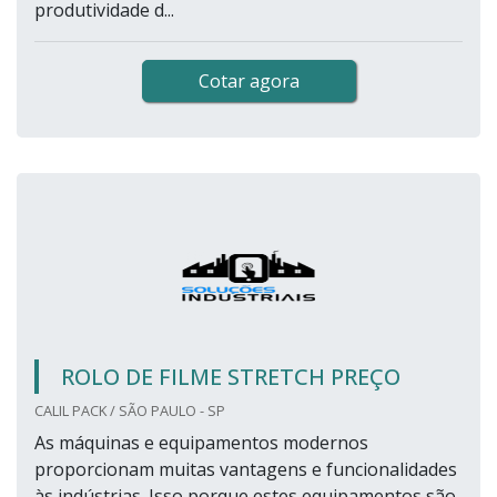
produtividade d...
Cotar agora
ROLO DE FILME STRETCH PREÇO
CALIL PACK / SÃO PAULO - SP
As máquinas e equipamentos modernos
proporcionam muitas vantagens e funcionalidades
às indústrias. Isso porque estes equipamentos são