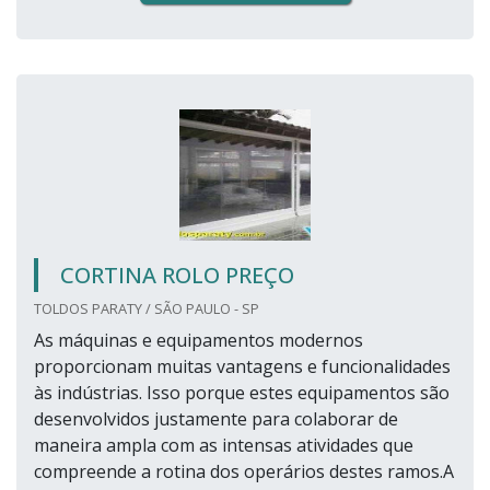
CORTINA ROLO PREÇO
TOLDOS PARATY / SÃO PAULO - SP
As máquinas e equipamentos modernos
proporcionam muitas vantagens e funcionalidades
às indústrias. Isso porque estes equipamentos são
desenvolvidos justamente para colaborar de
maneira ampla com as intensas atividades que
compreende a rotina dos operários destes ramos.A