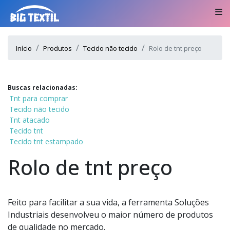
Início
Produtos
Tecido não tecido
Rolo de tnt preço
Buscas relacionadas:
Tnt para comprar
Tecido não tecido
Tnt atacado
Tecido tnt
Tecido tnt estampado
Rolo de tnt preço
Feito para facilitar a sua vida, a ferramenta Soluções
Industriais desenvolveu o maior número de produtos
de qualidade no mercado.