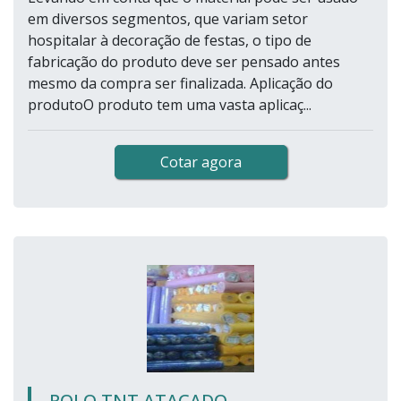
em diversos segmentos, que variam setor
hospitalar à decoração de festas, o tipo de
fabricação do produto deve ser pensado antes
mesmo da compra ser finalizada. Aplicação do
produtoO produto tem uma vasta aplicaç...
Cotar agora
ROLO TNT ATACADO