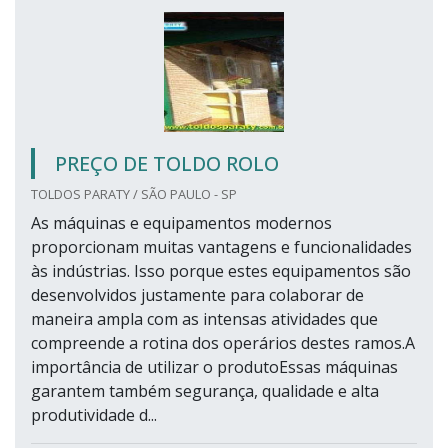
PREÇO DE TOLDO ROLO
TOLDOS PARATY / SÃO PAULO - SP
As máquinas e equipamentos modernos
proporcionam muitas vantagens e funcionalidades
às indústrias. Isso porque estes equipamentos são
desenvolvidos justamente para colaborar de
maneira ampla com as intensas atividades que
compreende a rotina dos operários destes ramos.A
importância de utilizar o produtoEssas máquinas
garantem também segurança, qualidade e alta
produtividade d...