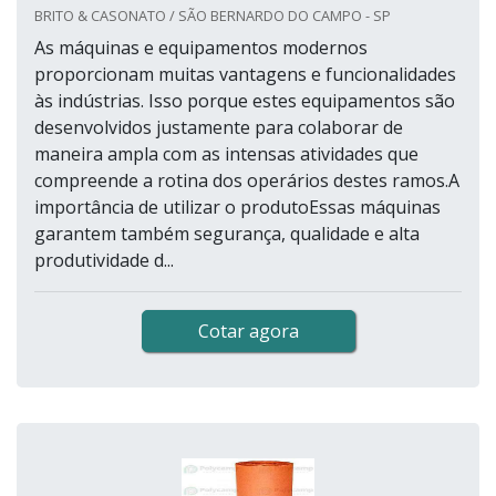
BRITO & CASONATO / SÃO BERNARDO DO CAMPO - SP
As máquinas e equipamentos modernos
proporcionam muitas vantagens e funcionalidades
às indústrias. Isso porque estes equipamentos são
desenvolvidos justamente para colaborar de
maneira ampla com as intensas atividades que
compreende a rotina dos operários destes ramos.A
importância de utilizar o produtoEssas máquinas
garantem também segurança, qualidade e alta
produtividade d...
Cotar agora