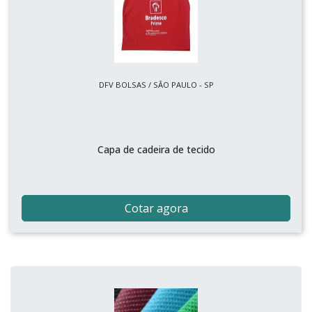
DFV BOLSAS / SÃO PAULO - SP
Capa de cadeira de tecido
Cotar agora