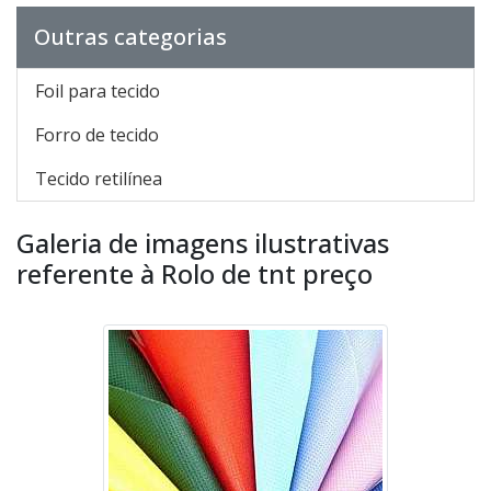
Outras categorias
Foil para tecido
Forro de tecido
Tecido retilínea
Galeria de imagens ilustrativas
referente à Rolo de tnt preço