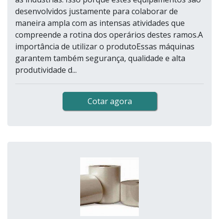
desenvolvidos justamente para colaborar de
maneira ampla com as intensas atividades que
compreende a rotina dos operários destes ramos.A
importância de utilizar o produtoEssas máquinas
garantem também segurança, qualidade e alta
produtividade d...
Cotar agora