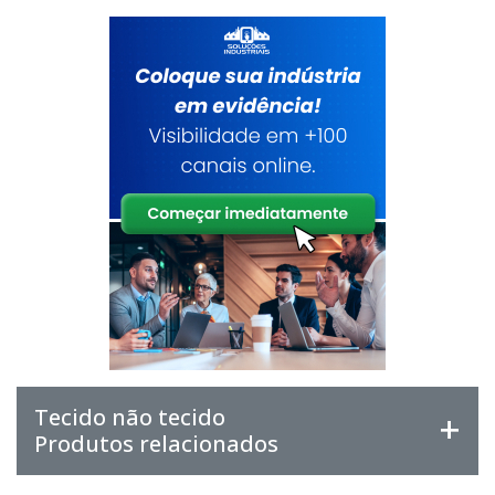
Tecido não tecido
Produtos relacionados