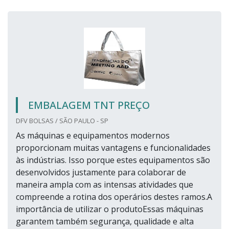
EMBALAGEM TNT PREÇO
DFV BOLSAS / SÃO PAULO - SP
As máquinas e equipamentos modernos
proporcionam muitas vantagens e funcionalidades
às indústrias. Isso porque estes equipamentos são
desenvolvidos justamente para colaborar de
maneira ampla com as intensas atividades que
compreende a rotina dos operários destes ramos.A
importância de utilizar o produtoEssas máquinas
garantem também segurança, qualidade e alta