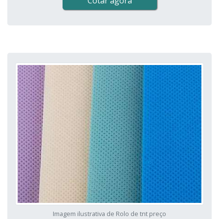
Cotar agora
Imagem ilustrativa de Rolo de tnt preço