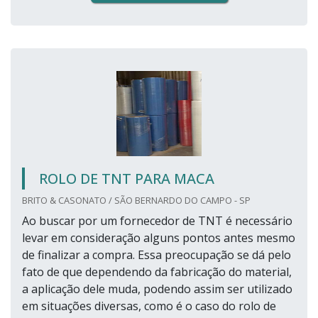
ROLO DE TNT PARA MACA
BRITO & CASONATO / SÃO BERNARDO DO CAMPO - SP
Ao buscar por um fornecedor de TNT é necessário
levar em consideração alguns pontos antes mesmo
de finalizar a compra. Essa preocupação se dá pelo
fato de que dependendo da fabricação do material,
a aplicação dele muda, podendo assim ser utilizado
em situações diversas, como é o caso do rolo de