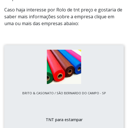
Caso haja interesse por Rolo de tnt preço e gostaria de
saber mais informações sobre a empresa clique em
uma ou mais das empresas abaixo:
BRITO & CASONATO / SÃO BERNARDO DO CAMPO - SP
TNT para estampar