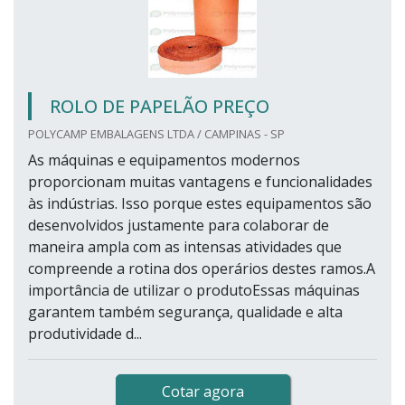
ROLO DE PAPELÃO PREÇO
POLYCAMP EMBALAGENS LTDA / CAMPINAS - SP
As máquinas e equipamentos modernos
proporcionam muitas vantagens e funcionalidades
às indústrias. Isso porque estes equipamentos são
desenvolvidos justamente para colaborar de
maneira ampla com as intensas atividades que
compreende a rotina dos operários destes ramos.A
importância de utilizar o produtoEssas máquinas
garantem também segurança, qualidade e alta
produtividade d...
Cotar agora