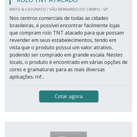
BRITO & CASONATO / SÃO BERNARDO DO CAMPO - SP
Nos centros comerciais de todas as cidades
brasileiras, é possível encontrar facilmente lojas
que compram rolo TNT atacado para que possam
revender em seus estabelecimentos, tendo em
vista que o produto possui um valor atrativo,
podendo ser comprado em grande escala. Nestes
locais, o produto é encontrado em várias opções de
cores e gramaturas para as mais diversas
aplicações. Inf...
Cotar agora