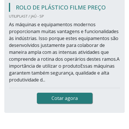
ROLO DE PLÁSTICO FILME PREÇO
UTILIPLAST / JAÚ - SP
As máquinas e equipamentos modernos
proporcionam muitas vantagens e funcionalidades
às indústrias. Isso porque estes equipamentos são
desenvolvidos justamente para colaborar de
maneira ampla com as intensas atividades que
compreende a rotina dos operários destes ramos.A
importância de utilizar o produtoEssas máquinas
garantem também segurança, qualidade e alta
produtividade d...
Cotar agora