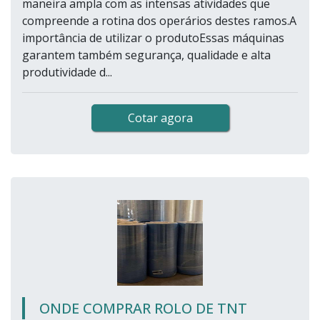
maneira ampla com as intensas atividades que
compreende a rotina dos operários destes ramos.A
importância de utilizar o produtoEssas máquinas
garantem também segurança, qualidade e alta
produtividade d...
Cotar agora
ONDE COMPRAR ROLO DE TNT