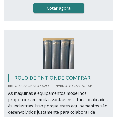
Cotar agora
ROLO DE TNT ONDE COMPRAR
BRITO & CASONATO / SÃO BERNARDO DO CAMPO - SP
As máquinas e equipamentos modernos
proporcionam muitas vantagens e funcionalidades
às indústrias. Isso porque estes equipamentos são
desenvolvidos justamente para colaborar de