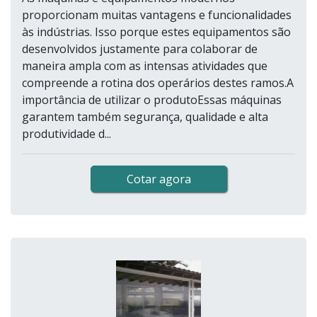
proporcionam muitas vantagens e funcionalidades
às indústrias. Isso porque estes equipamentos são
desenvolvidos justamente para colaborar de
maneira ampla com as intensas atividades que
compreende a rotina dos operários destes ramos.A
importância de utilizar o produtoEssas máquinas
garantem também segurança, qualidade e alta
produtividade d...
Cotar agora