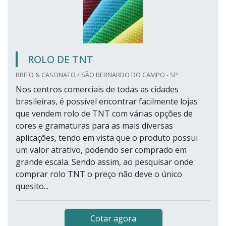
ROLO DE TNT
BRITO & CASONATO / SÃO BERNARDO DO CAMPO - SP
Nos centros comerciais de todas as cidades
brasileiras, é possível encontrar facilmente lojas
que vendem rolo de TNT com várias opções de
cores e gramaturas para as mais diversas
aplicações, tendo em vista que o produto possui
um valor atrativo, podendo ser comprado em
grande escala. Sendo assim, ao pesquisar onde
comprar rolo TNT o preço não deve o único
quesito...
Cotar agora