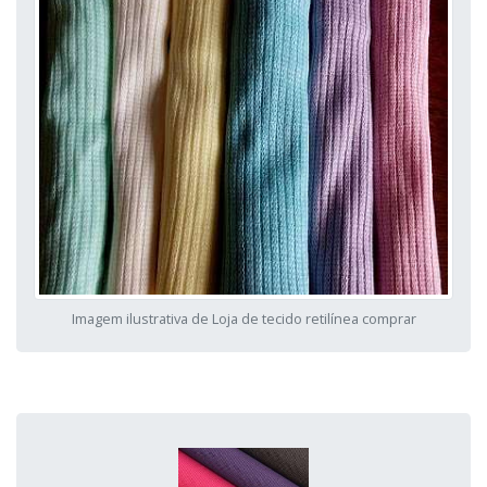
Imagem ilustrativa de Loja de tecido retilínea comprar