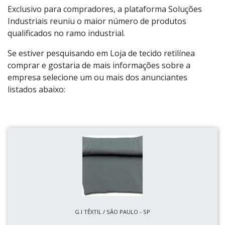
Exclusivo para compradores, a plataforma Soluções
Industriais reuniu o maior número de produtos
qualificados no ramo industrial.
Se estiver pesquisando em Loja de tecido retilínea
comprar e gostaria de mais informações sobre a
empresa selecione um ou mais dos anunciantes
listados abaixo:
G.I TÊXTIL / SÃO PAULO - SP