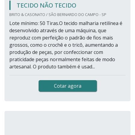
TECIDO NÃO TECIDO
BRITO & CASONATO / SÃO BERNARDO DO CAMPO - SP
Lote mínimo: 50 Tiras.O tecido malharia retilínea é
desenvolvido através de uma máquina, que
reproduz com perfeição o padrão de fios mais
grossos, como o crochê e o tricô, aumentando a
produção de peças, por confeccionar com
praticidade peças normalmente feitas de modo
artesanal. O produto também é usad...
Cotar agora