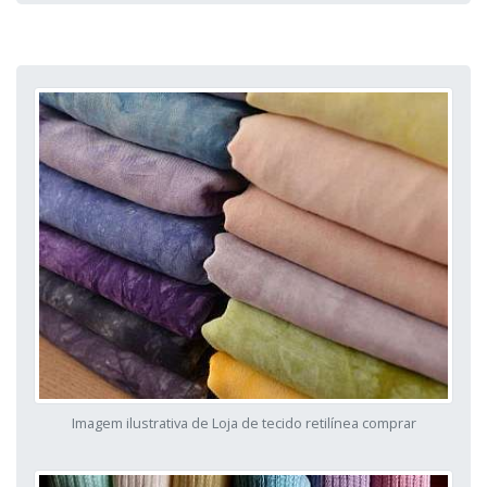
Imagem ilustrativa de Loja de tecido retilínea comprar