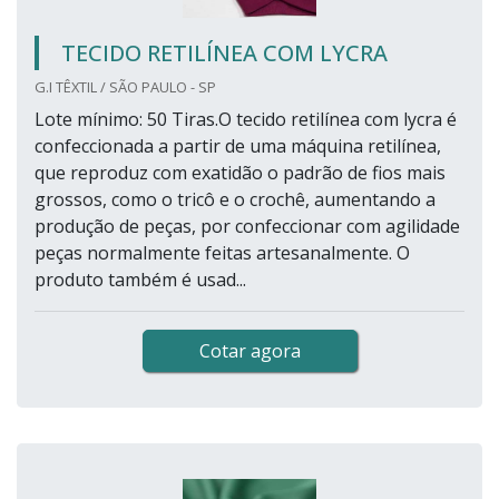
TECIDO RETILÍNEA COM LYCRA
G.I TÊXTIL / SÃO PAULO - SP
Lote mínimo: 50 Tiras.O tecido retilínea com lycra é
confeccionada a partir de uma máquina retilínea,
que reproduz com exatidão o padrão de fios mais
grossos, como o tricô e o crochê, aumentando a
produção de peças, por confeccionar com agilidade
peças normalmente feitas artesanalmente. O
produto também é usad...
Cotar agora