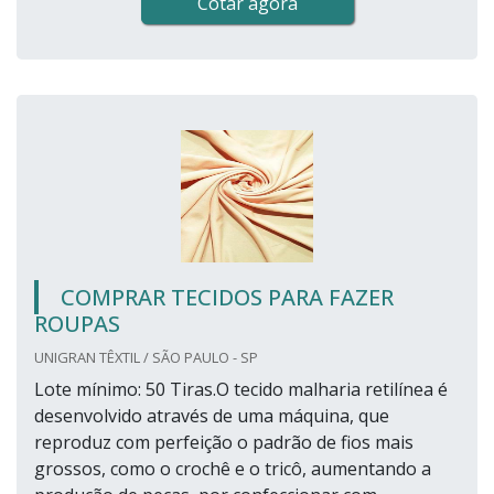
Cotar agora
COMPRAR TECIDOS PARA FAZER
ROUPAS
UNIGRAN TÊXTIL / SÃO PAULO - SP
Lote mínimo: 50 Tiras.O tecido malharia retilínea é
desenvolvido através de uma máquina, que
reproduz com perfeição o padrão de fios mais
grossos, como o crochê e o tricô, aumentando a