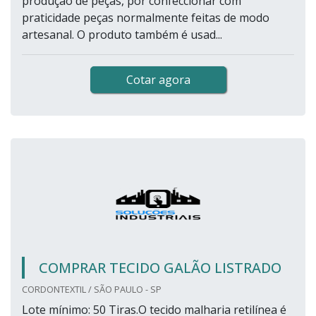
produção de peças, por confeccionar com
praticidade peças normalmente feitas de modo
artesanal. O produto também é usad...
Cotar agora
COMPRAR TECIDO GALÃO LISTRADO
CORDONTEXTIL / SÃO PAULO - SP
Lote mínimo: 50 Tiras.O tecido malharia retilínea é