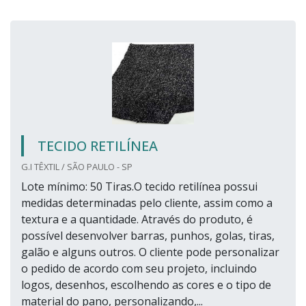
TECIDO RETILÍNEA
G.I TÊXTIL / SÃO PAULO - SP
Lote mínimo: 50 Tiras.O tecido retilínea possui
medidas determinadas pelo cliente, assim como a
textura e a quantidade. Através do produto, é
possível desenvolver barras, punhos, golas, tiras,
galão e alguns outros. O cliente pode personalizar
o pedido de acordo com seu projeto, incluindo
logos, desenhos, escolhendo as cores e o tipo de
material do pano, personalizando,...