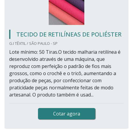
TECIDO DE RETILÍNEAS DE POLIÉSTER
G.I TÊXTIL / SÃO PAULO - SP
Lote mínimo: 50 Tiras.O tecido malharia retilínea é
desenvolvido através de uma máquina, que
reproduz com perfeição o padrão de fios mais
grossos, como o crochê e o tricô, aumentando a
produção de peças, por confeccionar com
praticidade peças normalmente feitas de modo
artesanal. O produto também é usad...
Cotar agora