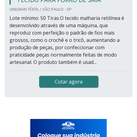
UNIGRAN TÊXTIL / SÃO PAULO - SP
Lote mínimo: 50 Tiras.O tecido malharia retilínea é
desenvolvido através de uma máquina, que
reproduz com perfeição o padrão de fios mais
grossos, como o crochê e o tricô, aumentando a
produção de peças, por confeccionar com
praticidade peças normalmente feitas de modo
artesanal. O produto também é usad...
Cotar agora