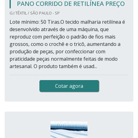
PANO CORRIDO DE RETILÍNEA PREÇO
G.I TÊXTIL / SÃO PAULO - SP
Lote mínimo: 50 Tiras.O tecido malharia retilínea é
desenvolvido através de uma máquina, que
reproduz com perfeição o padrão de fios mais
grossos, como o crochê e o tricô, aumentando a
produção de peças, por confeccionar com
praticidade peças normalmente feitas de modo
artesanal. O produto também é usad...
Cotar agora