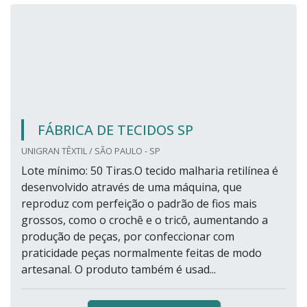
FÁBRICA DE TECIDOS SP
UNIGRAN TÊXTIL / SÃO PAULO - SP
Lote mínimo: 50 Tiras.O tecido malharia retilínea é
desenvolvido através de uma máquina, que
reproduz com perfeição o padrão de fios mais
grossos, como o crochê e o tricô, aumentando a
produção de peças, por confeccionar com
praticidade peças normalmente feitas de modo
artesanal. O produto também é usad...