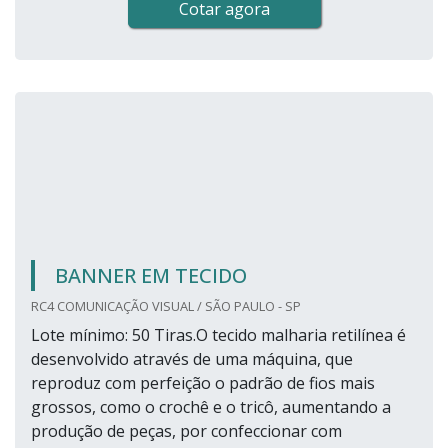
Cotar agora
BANNER EM TECIDO
RC4 COMUNICAÇÃO VISUAL / SÃO PAULO - SP
Lote mínimo: 50 Tiras.O tecido malharia retilínea é
desenvolvido através de uma máquina, que
reproduz com perfeição o padrão de fios mais
grossos, como o crochê e o tricô, aumentando a
produção de peças, por confeccionar com