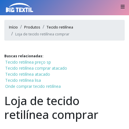
Início
Produtos
Tecido retilínea
Loja de tecido retilínea comprar
Buscas relacionadas:
Tecido retilínea preço sp
Tecido retilínea comprar atacado
Tecido retilínea atacado
Tecido retilínea lisa
Onde comprar tecido retilínea
Loja de tecido
retilínea comprar