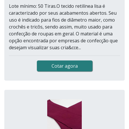
Lote mínimo: 50 Tiras.O tecido retilínea lisa é
caracterizado por seus acabamentos abertos. Seu
uso é indicado para fios de diâmetro maior, como
crochês e tricôs, sendo assim, muito usado para
confecção de roupas em geral. O material é uma
opção encontrada por empresas de confecção que
desejam visualizar suas cria&cce...
Cotar agora