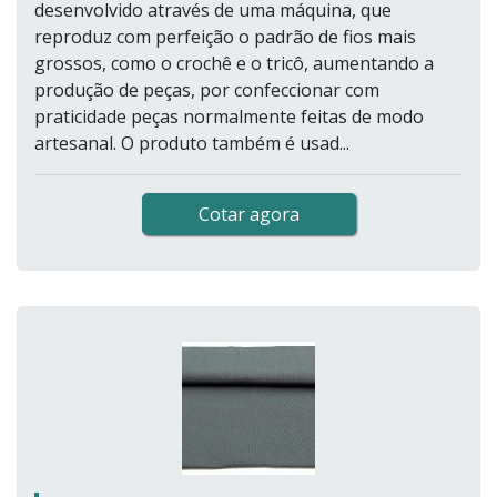
desenvolvido através de uma máquina, que
reproduz com perfeição o padrão de fios mais
grossos, como o crochê e o tricô, aumentando a
produção de peças, por confeccionar com
praticidade peças normalmente feitas de modo
artesanal. O produto também é usad...
Cotar agora