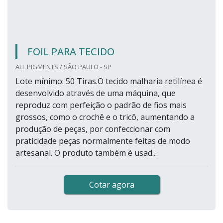
FOIL PARA TECIDO
ALL PIGMENTS / SÃO PAULO - SP
Lote mínimo: 50 Tiras.O tecido malharia retilínea é
desenvolvido através de uma máquina, que
reproduz com perfeição o padrão de fios mais
grossos, como o crochê e o tricô, aumentando a
produção de peças, por confeccionar com
praticidade peças normalmente feitas de modo
artesanal. O produto também é usad...
Cotar agora