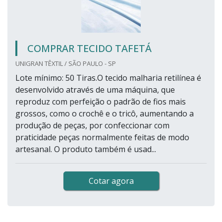
COMPRAR TECIDO TAFETÁ
UNIGRAN TÊXTIL / SÃO PAULO - SP
Lote mínimo: 50 Tiras.O tecido malharia retilínea é
desenvolvido através de uma máquina, que
reproduz com perfeição o padrão de fios mais
grossos, como o crochê e o tricô, aumentando a
produção de peças, por confeccionar com
praticidade peças normalmente feitas de modo
artesanal. O produto também é usad...
Cotar agora