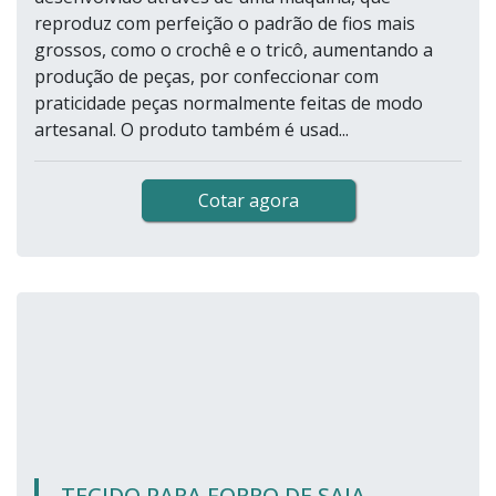
reproduz com perfeição o padrão de fios mais
grossos, como o crochê e o tricô, aumentando a
produção de peças, por confeccionar com
praticidade peças normalmente feitas de modo
artesanal. O produto também é usad...
Cotar agora
TECIDO PARA FORRO DE SAIA