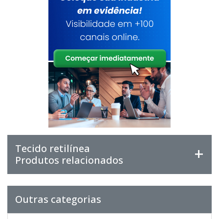
Tecido retilínea
Produtos relacionados
Outras categorias