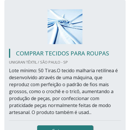
COMPRAR TECIDOS PARA ROUPAS
UNIGRAN TÊXTIL / SÃO PAULO - SP
Lote mínimo: 50 Tiras.O tecido malharia retilínea é
desenvolvido através de uma máquina, que
reproduz com perfeição o padrão de fios mais
grossos, como o crochê e o tricô, aumentando a
produção de peças, por confeccionar com
praticidade peças normalmente feitas de modo
artesanal. O produto também é usad...