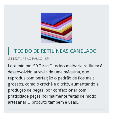
TECIDO DE RETILÍNEAS CANELADO
G.I TÊXTIL / SÃO PAULO - SP
Lote mínimo: 50 Tiras.O tecido malharia retilínea é
desenvolvido através de uma máquina, que
reproduz com perfeição o padrão de fios mais
grossos, como o crochê e o tricô, aumentando a
produção de peças, por confeccionar com
praticidade peças normalmente feitas de modo
artesanal. O produto também é usad...