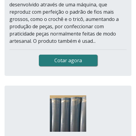
desenvolvido através de uma máquina, que
reproduz com perfeição o padrão de fios mais
grossos, como o crochê e o tricô, aumentando a
produção de peças, por confeccionar com
praticidade peças normalmente feitas de modo
artesanal. O produto também é usad...
Cotar agora