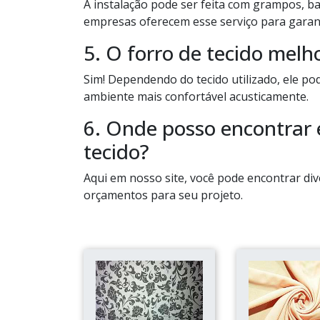
A instalação pode ser feita com grampos, b
empresas oferecem esse serviço para gara
5. O forro de tecido melh
Sim! Dependendo do tecido utilizado, ele p
ambiente mais confortável acusticamente.
6. Onde posso encontrar
tecido?
Aqui em nosso site, você pode encontrar div
orçamentos para seu projeto.