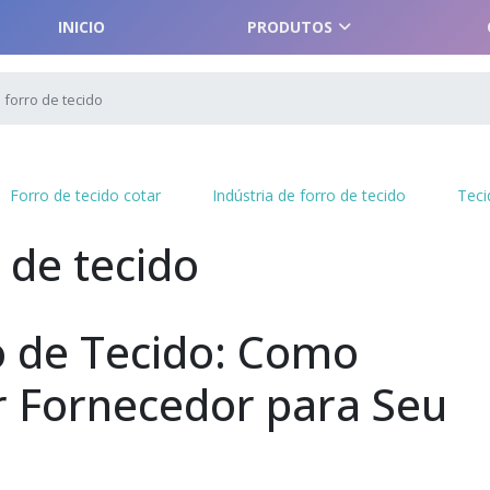
INICIO
PRODUTOS
forro de tecido
Forro de tecido cotar
Indústria de forro de tecido
Teci
 de tecido
 de Tecido: Como
r Fornecedor para Seu