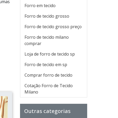
gumas
Forro em tecido
Forro de tecido grosso
Forro de tecido grosso preço
Forro de tecido milano
comprar
Loja de forro de tecido sp
Forro de tecido em sp
Comprar forro de tecido
Cotação Forro de Tecido
Milano
Outras categorias