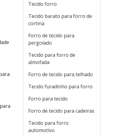
Tecido forro
Tecido barato para forro de
cortina
Forro de tecido para
dade
pergolado
Tecido para forro de
almofada
 para
Forro de tecido para telhado
Tecido furadinho para forro
Forro para tecido
(para
Forro de tecido para cadeiras
Tecido para forro
automotivo