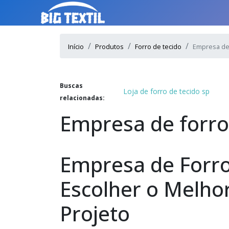
Início
Produtos
Forro de tecido
Empresa de 
Buscas
Loja de forro de tecido sp
relacionadas:
Empresa de forro
Empresa de Forro
Escolher o Melho
Projeto