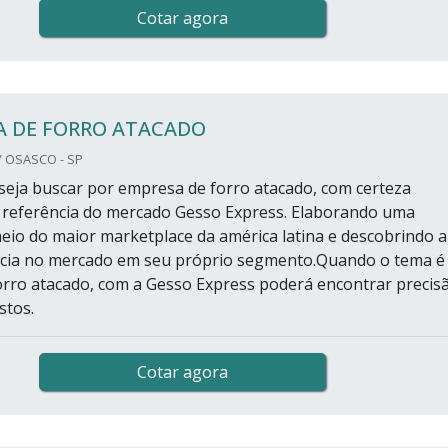
Cotar agora
A DE FORRO ATACADO
 OSASCO - SP
eja buscar por empresa de forro atacado, com certeza
 referência do mercado Gesso Express. Elaborando uma
eio do maior marketplace da américa latina e descobrindo a
ncia no mercado em seu próprio segmento.Quando o tema é
rro atacado, com a Gesso Express poderá encontrar precis
stos.
Cotar agora