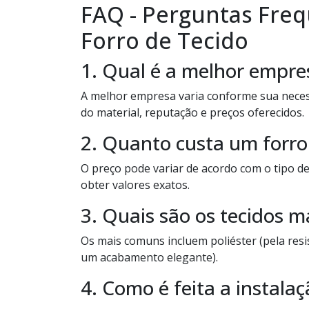
FAQ - Perguntas Fre
Forro de Tecido
1. Qual é a melhor empres
A melhor empresa varia conforme sua neces
do material, reputação e preços oferecidos.
2. Quanto custa um forro
O preço pode variar de acordo com o tipo d
obter valores exatos.
3. Quais são os tecidos m
Os mais comuns incluem poliéster (pela resist
um acabamento elegante).
4. Como é feita a instalaç