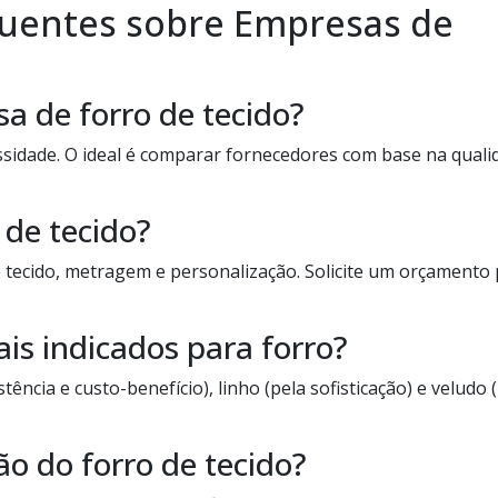
quentes sobre Empresas de
a de forro de tecido?
sidade. O ideal é comparar fornecedores com base na quali
 de tecido?
e tecido, metragem e personalização. Solicite um orçamento
ais indicados para forro?
ência e custo-benefício), linho (pela sofisticação) e veludo 
ão do forro de tecido?