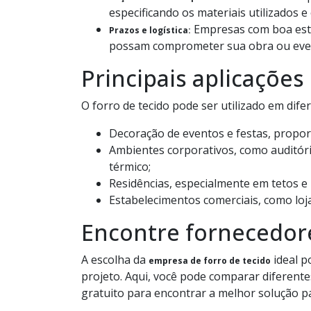
especificando os materiais utilizados e
Empresas com boa estr
Prazos e logística:
possam comprometer sua obra ou eve
Principais aplicações
O forro de tecido pode ser utilizado em dife
Decoração de eventos e festas, proporc
Ambientes corporativos, como auditóri
térmico;
Residências, especialmente em tetos 
Estabelecimentos comerciais, como loj
Encontre fornecedore
A escolha da
ideal p
empresa de forro de tecido
projeto. Aqui, você pode comparar diferente
gratuito para encontrar a melhor solução p