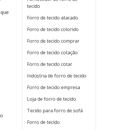
tecido
 que
Forro de tecido atacado
Forro de tecido colorido
Forro de tecido comprar
Forro de tecido cotação
Forro de tecido cotar
Indústria de forro de tecido
Forro de tecido empresa
Loja de forro de tecido
Tecido para forro de sofá
to
Forro de tecido