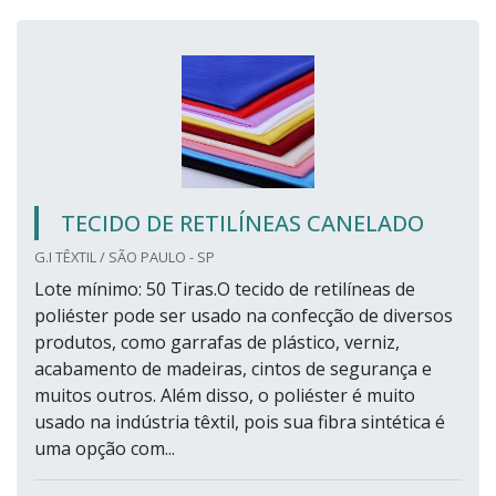
TECIDO DE RETILÍNEAS CANELADO
G.I TÊXTIL / SÃO PAULO - SP
Lote mínimo: 50 Tiras.O tecido de retilíneas de
poliéster pode ser usado na confecção de diversos
produtos, como garrafas de plástico, verniz,
acabamento de madeiras, cintos de segurança e
muitos outros. Além disso, o poliéster é muito
usado na indústria têxtil, pois sua fibra sintética é
uma opção com...