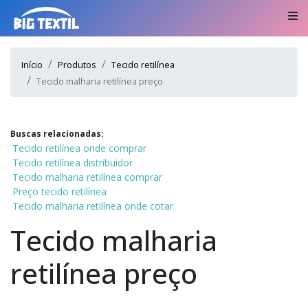
Início
Produtos
Tecido retilínea
Tecido malharia retilínea preço
Buscas relacionadas:
Tecido retilínea onde comprar
Tecido retilínea distribuidor
Tecido malharia retilínea comprar
Preço tecido retilínea
Tecido malharia retilínea onde cotar
Tecido malharia
retilínea preço