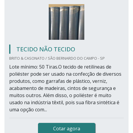
TECIDO NÃO TECIDO
BRITO & CASONATO / SÃO BERNARDO DO CAMPO - SP
Lote mínimo: 50 Tiras.O tecido de retilíneas de
poliéster pode ser usado na confecção de diversos
produtos, como garrafas de plástico, verniz,
acabamento de madeiras, cintos de segurança e
muitos outros. Além disso, o poliéster é muito
usado na indústria têxtil, pois sua fibra sintética é
uma opção com...
Cotar agora