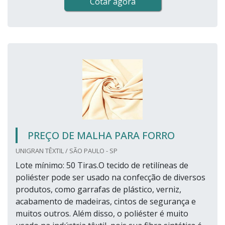
Cotar agora
PREÇO DE MALHA PARA FORRO
UNIGRAN TÊXTIL / SÃO PAULO - SP
Lote mínimo: 50 Tiras.O tecido de retilíneas de
poliéster pode ser usado na confecção de diversos
produtos, como garrafas de plástico, verniz,
acabamento de madeiras, cintos de segurança e
muitos outros. Além disso, o poliéster é muito