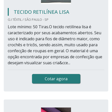
TECIDO RETILÍNEA LISA
G.I TÊXTIL / SÃO PAULO - SP
Lote mínimo: 50 Tiras.O tecido retilínea lisa é
caracterizado por seus acabamentos abertos. Seu
uso é indicado para fios de diâmetro maior, como
crochês e tricôs, sendo assim, muito usado para
confecção de roupas em geral. O material é uma
opção encontrada por empresas de confecção que
desejam visualizar suas cria&cce...
Cotar agora