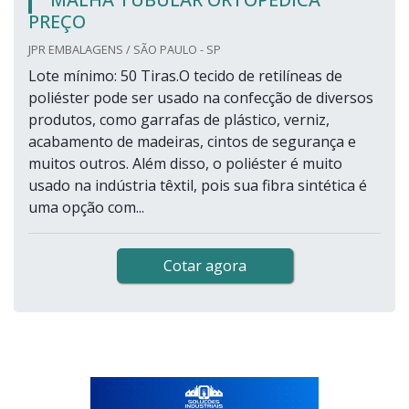
PREÇO
JPR EMBALAGENS / SÃO PAULO - SP
Lote mínimo: 50 Tiras.O tecido de retilíneas de
poliéster pode ser usado na confecção de diversos
produtos, como garrafas de plástico, verniz,
acabamento de madeiras, cintos de segurança e
muitos outros. Além disso, o poliéster é muito
usado na indústria têxtil, pois sua fibra sintética é
uma opção com...
Cotar agora