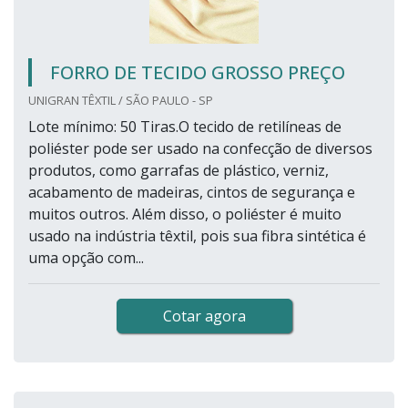
FORRO DE TECIDO GROSSO PREÇO
UNIGRAN TÊXTIL / SÃO PAULO - SP
Lote mínimo: 50 Tiras.O tecido de retilíneas de
poliéster pode ser usado na confecção de diversos
produtos, como garrafas de plástico, verniz,
acabamento de madeiras, cintos de segurança e
muitos outros. Além disso, o poliéster é muito
usado na indústria têxtil, pois sua fibra sintética é
uma opção com...
Cotar agora