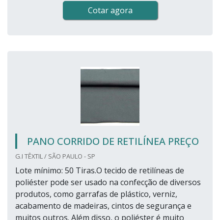
Cotar agora
PANO CORRIDO DE RETILÍNEA PREÇO
G.I TÊXTIL / SÃO PAULO - SP
Lote mínimo: 50 Tiras.O tecido de retilíneas de
poliéster pode ser usado na confecção de diversos
produtos, como garrafas de plástico, verniz,
acabamento de madeiras, cintos de segurança e
muitos outros. Além disso, o poliéster é muito