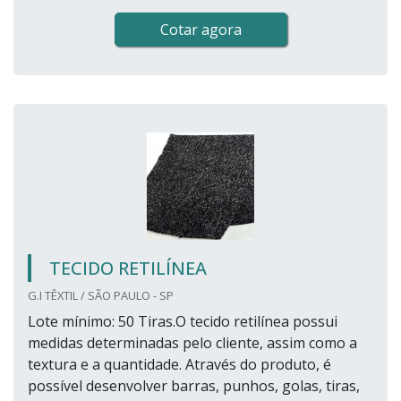
Cotar agora
TECIDO RETILÍNEA
G.I TÊXTIL / SÃO PAULO - SP
Lote mínimo: 50 Tiras.O tecido retilínea possui
medidas determinadas pelo cliente, assim como a
textura e a quantidade. Através do produto, é
possível desenvolver barras, punhos, golas, tiras,