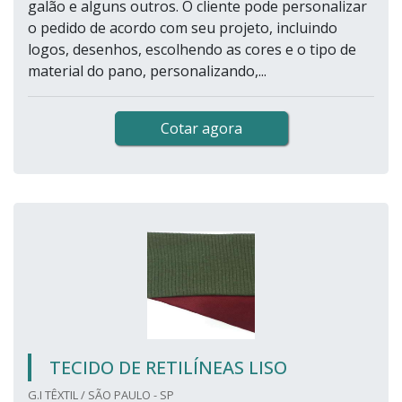
galão e alguns outros. O cliente pode personalizar
o pedido de acordo com seu projeto, incluindo
logos, desenhos, escolhendo as cores e o tipo de
material do pano, personalizando,...
Cotar agora
TECIDO DE RETILÍNEAS LISO
G.I TÊXTIL / SÃO PAULO - SP