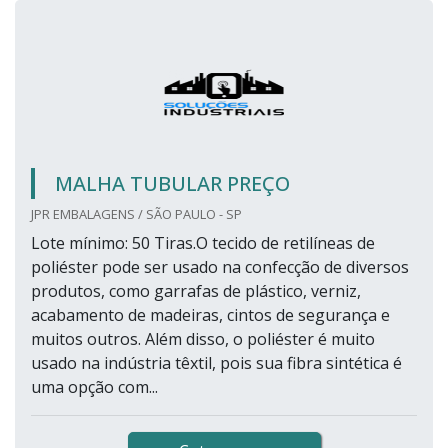
MALHA TUBULAR PREÇO
JPR EMBALAGENS / SÃO PAULO - SP
Lote mínimo: 50 Tiras.O tecido de retilíneas de
poliéster pode ser usado na confecção de diversos
produtos, como garrafas de plástico, verniz,
acabamento de madeiras, cintos de segurança e
muitos outros. Além disso, o poliéster é muito
usado na indústria têxtil, pois sua fibra sintética é
uma opção com...