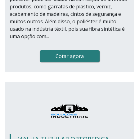
produtos, como garrafas de plástico, verniz,
acabamento de madeiras, cintos de segurança e
muitos outros. Além disso, o poliéster é muito
usado na indústria têxtil, pois sua fibra sintética é
uma opção com...
Cotar agora
MALHA TUBULAR ORTOPEDICA