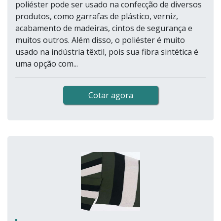
poliéster pode ser usado na confecção de diversos
produtos, como garrafas de plástico, verniz,
acabamento de madeiras, cintos de segurança e
muitos outros. Além disso, o poliéster é muito
usado na indústria têxtil, pois sua fibra sintética é
uma opção com...
Cotar agora