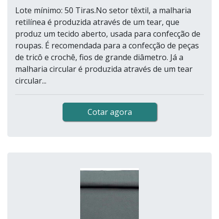
Lote mínimo: 50 Tiras.No setor têxtil, a malharia
retilínea é produzida através de um tear, que
produz um tecido aberto, usada para confecção de
roupas. É recomendada para a confecção de peças
de tricô e crochê, fios de grande diâmetro. Já a
malharia circular é produzida através de um tear
circular...
Cotar agora