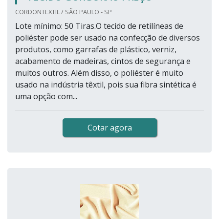
CORDONTEXTIL / SÃO PAULO - SP
Lote mínimo: 50 Tiras.O tecido de retilíneas de
poliéster pode ser usado na confecção de diversos
produtos, como garrafas de plástico, verniz,
acabamento de madeiras, cintos de segurança e
muitos outros. Além disso, o poliéster é muito
usado na indústria têxtil, pois sua fibra sintética é
uma opção com...
Cotar agora