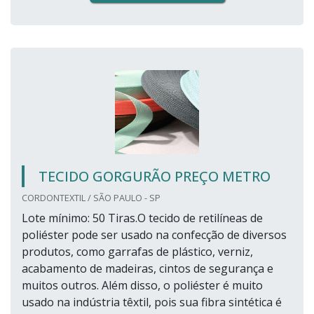
TECIDO GORGURÃO PREÇO METRO
CORDONTEXTIL / SÃO PAULO - SP
Lote mínimo: 50 Tiras.O tecido de retilíneas de
poliéster pode ser usado na confecção de diversos
produtos, como garrafas de plástico, verniz,
acabamento de madeiras, cintos de segurança e
muitos outros. Além disso, o poliéster é muito
usado na indústria têxtil, pois sua fibra sintética é