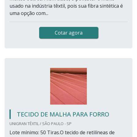
usado na indústria têxtil, pois sua fibra sintética é
uma opção com...
Cotar agora
TECIDO DE MALHA PARA FORRO
UNIGRAN TÊXTIL / SÃO PAULO - SP
Lote mínimo: 50 Tiras.O tecido de retilíneas de