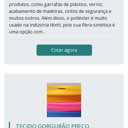
produtos, como garrafas de plástico, verniz,
acabamento de madeiras, cintos de segurança e
muitos outros. Além disso, o poliéster é muito
usado na indústria têxtil, pois sua fibra sintética é
uma opção com...
Cotar agora
TECIDO GORGURÃO PREÇO