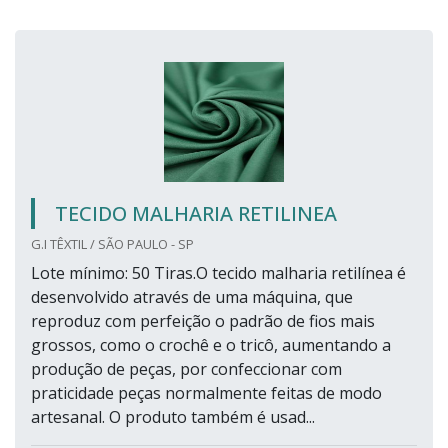
TECIDO MALHARIA RETILINEA
G.I TÊXTIL / SÃO PAULO - SP
Lote mínimo: 50 Tiras.O tecido malharia retilínea é
desenvolvido através de uma máquina, que
reproduz com perfeição o padrão de fios mais
grossos, como o crochê e o tricô, aumentando a
produção de peças, por confeccionar com
praticidade peças normalmente feitas de modo
artesanal. O produto também é usad...