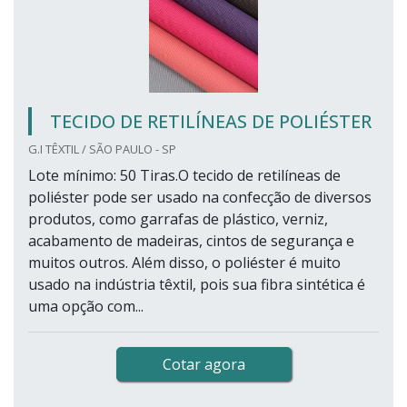
TECIDO DE RETILÍNEAS DE POLIÉSTER
G.I TÊXTIL / SÃO PAULO - SP
Lote mínimo: 50 Tiras.O tecido de retilíneas de
poliéster pode ser usado na confecção de diversos
produtos, como garrafas de plástico, verniz,
acabamento de madeiras, cintos de segurança e
muitos outros. Além disso, o poliéster é muito
usado na indústria têxtil, pois sua fibra sintética é
uma opção com...
Cotar agora