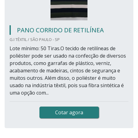
PANO CORRIDO DE RETILÍNEA
G.I TÊXTIL / SÃO PAULO - SP
Lote mínimo: 50 Tiras.O tecido de retilíneas de
poliéster pode ser usado na confecção de diversos
produtos, como garrafas de plástico, verniz,
acabamento de madeiras, cintos de segurança e
muitos outros. Além disso, o poliéster é muito
usado na indústria têxtil, pois sua fibra sintética é
uma opção com...
Cotar agora