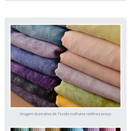
Imagem ilustrativa de Tecido malharia retilínea preço