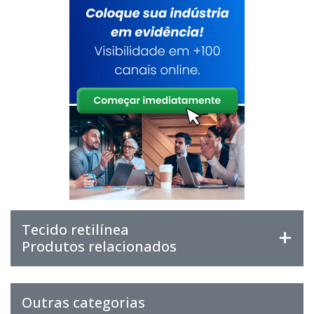
Tecido retilínea
Produtos relacionados
Outras categorias