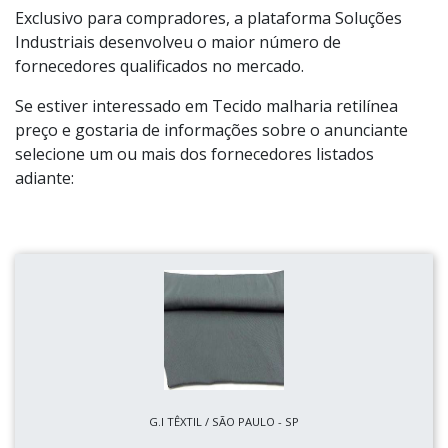
Exclusivo para compradores, a plataforma Soluções
Industriais desenvolveu o maior número de
fornecedores qualificados no mercado.
Se estiver interessado em Tecido malharia retilínea
preço e gostaria de informações sobre o anunciante
selecione um ou mais dos fornecedores listados
adiante:
G.I TÊXTIL / SÃO PAULO - SP