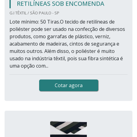
RETILÍNEAS SOB ENCOMENDA
G.I TÊXTIL / SÃO PAULO - SP
Lote mínimo: 50 Tiras.O tecido de retilíneas de
poliéster pode ser usado na confecção de diversos
produtos, como garrafas de plástico, verniz,
acabamento de madeiras, cintos de segurança e
muitos outros. Além disso, o poliéster é muito
usado na indústria têxtil, pois sua fibra sintética é
uma opção com...
Cotar agora