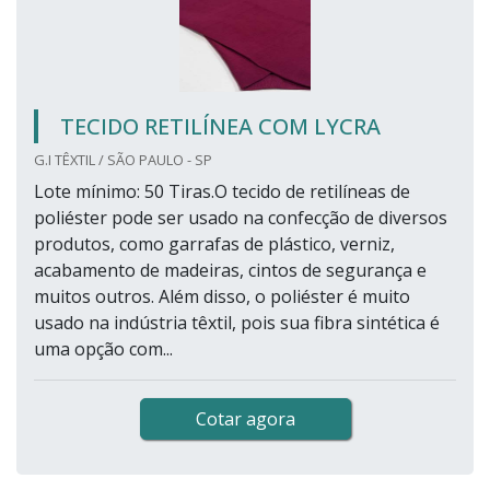
TECIDO RETILÍNEA COM LYCRA
G.I TÊXTIL / SÃO PAULO - SP
Lote mínimo: 50 Tiras.O tecido de retilíneas de
poliéster pode ser usado na confecção de diversos
produtos, como garrafas de plástico, verniz,
acabamento de madeiras, cintos de segurança e
muitos outros. Além disso, o poliéster é muito
usado na indústria têxtil, pois sua fibra sintética é
uma opção com...
Cotar agora